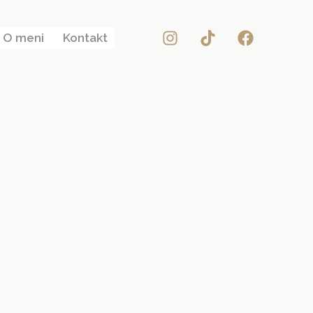
O meni
Kontakt