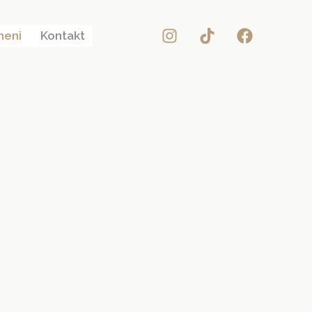
meni
Kontakt